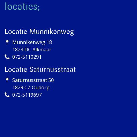
locaties;
Locatie Munnikenweg
Munnikenweg 18
1823 DC Alkmaar
072-5110291
Locatie Saturnusstraat
Saturnusstraat 50
1829 CZ Oudorp
072-5119697