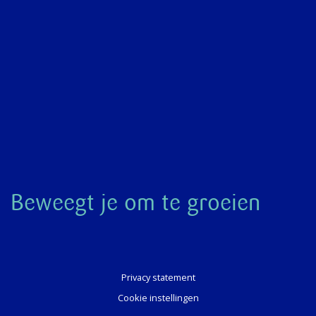
Beweegt je om te groeien
Privacy statement
Cookie instellingen