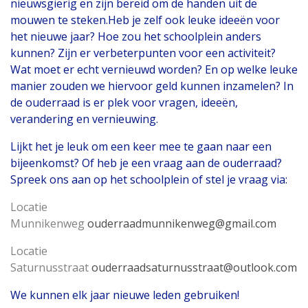
nieuwsgierig en zijn bereid om de handen uit de
mouwen te steken.Heb je zelf ook leuke ideeën voor
het nieuwe jaar? Hoe zou het schoolplein anders
kunnen? Zijn er verbeterpunten voor een activiteit?
Wat moet er echt vernieuwd worden? En op welke leuke
manier zouden we hiervoor geld kunnen inzamelen? In
de ouderraad is er plek voor vragen, ideeën,
verandering en vernieuwing.
Lijkt het je leuk om een keer mee te gaan naar een
bijeenkomst? Of heb je een vraag aan de ouderraad?
Spreek ons aan op het schoolplein of stel je vraag via:
Locatie
Munnikenweg
ouderraadmunnikenweg@gmail.com
Locatie
Saturnusstraat
ouderraadsaturnusstraat@outlook.com
We kunnen elk jaar nieuwe leden gebruiken!