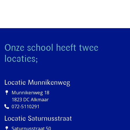
Onze school heeft twee
locaties;
Locatie Munnikenweg
Munnikenweg 18
1823 DC Alkmaar
072-5110291
Locatie Saturnusstraat
Saturnusstraat 50